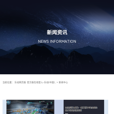
新闻资讯
NEWS INFORMATION
当前位置：
乐动网页版·官方版在线登入-乐动(中国),
>
新闻中心