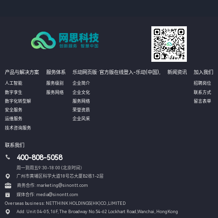
产品与解决方案
服务体系
乐动网页版·官方版在线登入-乐动(中国),
新闻资讯
加入我们
人工智能
服务级别
企业简介
招聘岗位
数字孪生
服务网络
企业文化
联系方式
数字化转型解
服务网络
留言表单
安全服务
荣誉资质
运维服务
企业风采
技术咨询服务
联系我们
400-808-5058
周一到周五9:30-18:00 (北京时间）
广州市黄埔区科学大道18号芯大厦B2栋1-2层
商务合作: marketing@sinontt.com
媒体合作: media@sinontt.com
Overseas business: NETTHINK HOLDINGS(HK)CO.,LIMITED
Add: Unit 04-05, 16F, The Broadway No.54-62 Lockhart Road,
Wanchai, HongKong