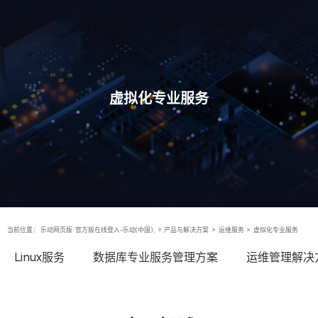
虚拟化专业服务
当前位置：
乐动网页版·官方版在线登入-乐动(中国),
>
产品与解决方案
>
运维服务
>
虚拟化专业服务
Linux服务
数据库专业服务管理方案
运维管理解决