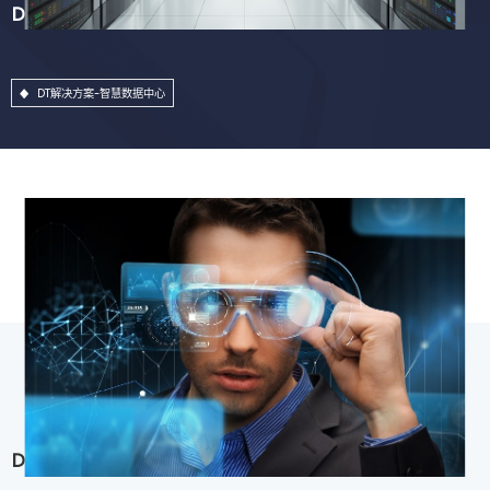
DT解决方案-智慧数据中心
DT解决方案-智慧数据中心
DT解决方案-用户体验中心