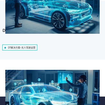
DT解决方案-无人驾驶运营
DT解决方案-无人驾驶运营