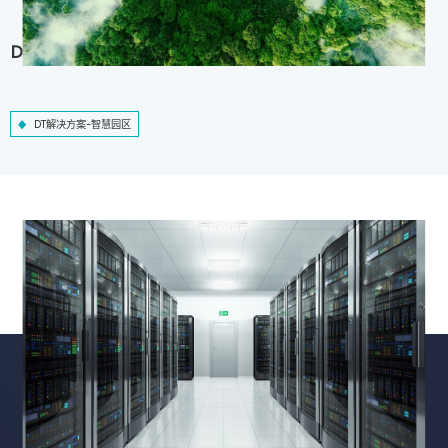
DT解决方案-智慧园区
DT解决方案-智慧园区