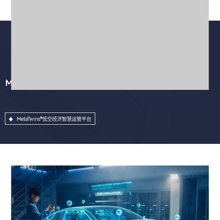
MetaTwins®低空经济智慧运管平台
MetaTwins®低空经济智慧运管平台