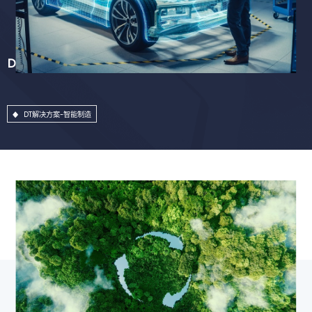
DT解决方案-智能制造
DT解决方案-智能制造