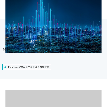
MetaTwins®数字孪生及工业大数据平台
MetaTwins®数字孪生及工业大数据平台