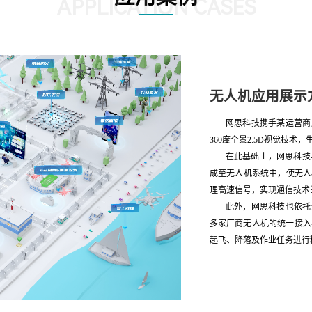
APPLICATION CASES
无人机应用展示
网思科技携手某运营商
360度全景2.5D视觉技
在此基础上，网思科技
成至无人机系统中，使无人
理高速信号，实现通信技术
此外，网思科技也依托
多家厂商无人机的统一接入
起飞、降落及作业任务进行