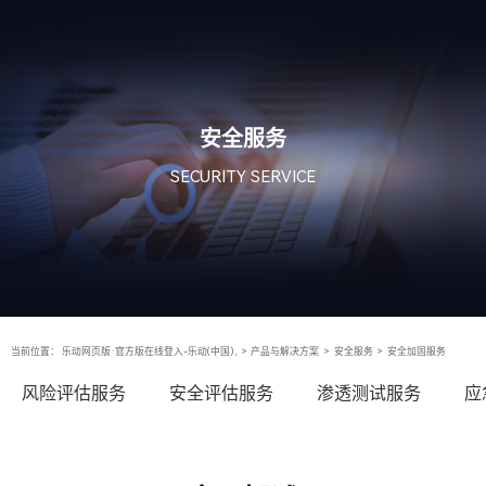
安全服务
SECURITY SERVICE
当前位置：
乐动网页版·官方版在线登入-乐动(中国),
>
产品与解决方案
>
安全服务
>
安全加固服务
风险评估服务
安全评估服务
渗透测试服务
应