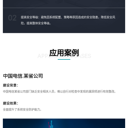
02
提高安全等级：避免因系统配置、策略等原因造成的安全隐患，降低安全风
险，提高整体安全等级。
应用案例
APPLICATION CASES
中国电信.某省公司
建设背景：
中国电信某省公司部门缺乏安全相关人员，难以自行对检查中发现的漏洞项进行有效整改。
建设效果：
全面提升了系统安全防护能力。