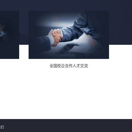
全国校企合作人才交流
我们