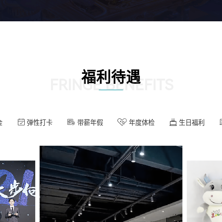
福利待遇
FRINGE BENEFITS
金
弹性打卡
带薪年假
年度体检
生日福利