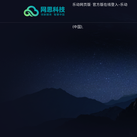
乐动网页版·官方版在线登入-乐动
(中国),