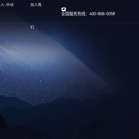
入-乐动
加入我
全国服务热线：400-808-5058
们