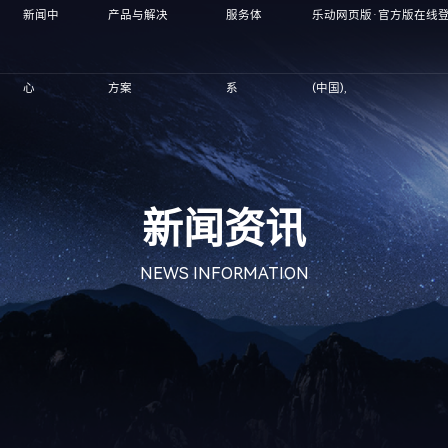
新闻中
产品与解决
服务体
乐动网页版·官方版在线登
心
方案
系
(中国),
新闻资讯
NEWS INFORMATION