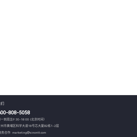
我们
400-808-5058
一到周五9:30-18:00 (北京时间）
广州市黄埔区科学大道18号芯大厦B2栋1-2层
务合作: marketing@sinontt.com