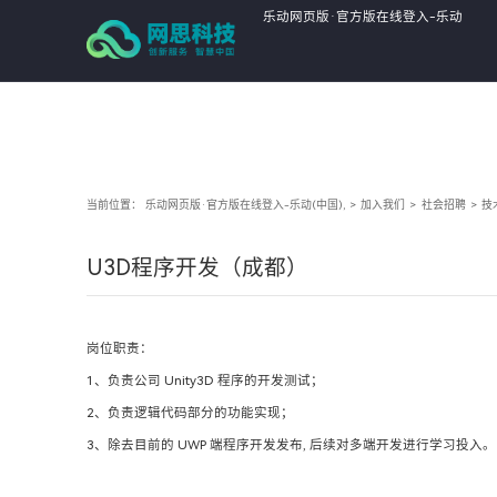
乐动网页版·官方版在线登入-乐动
(中国),
当前位置：
乐动网页版·官方版在线登入-乐动(中国),
>
加入我们
>
社会招聘
>
技
U3D程序开发（成都）
岗位职责：
1、负责公司 Unity3D 程序的开发测试；
2、负责逻辑代码部分的功能实现；
3、除去目前的 UWP 端程序开发发布, 后续对多端开发进行学习投入。