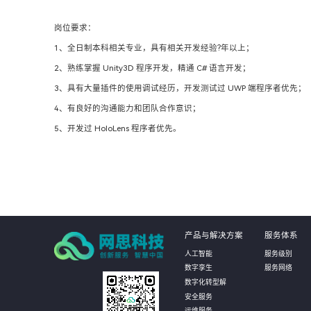
岗位要求：
1、全日制本科相关专业，具有相关开发经验?年以上；
2、熟练掌握 Unity3D 程序开发，精通 C# 语言开发；
3、具有大量插件的使用调试经历，开发测试过 UWP 端程序者优先；
4、有良好的沟通能力和团队合作意识；
5、开发过 HoloLens 程序者优先。
产品与解决方案
服务体系
人工智能
服务级别
数字孪生
服务网络
数字化转型解
安全服务
运维服务