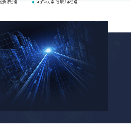
-哑资源管理
AI解决方案-智慧法务管理