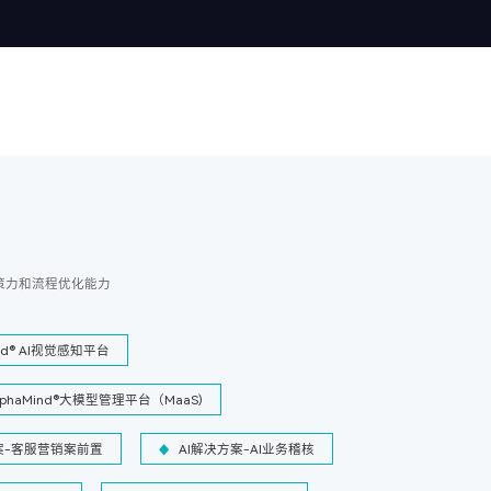
策力和流程优化能力
ind® AI视觉感知平台
lphaMind®大模型管理平台（MaaS)
案-客服营销案前置
AI解决方案-AI业务稽核