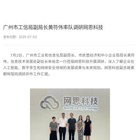
广州市工信局副局长黄符伟率队调研网思科技
发布日期：2025-07-02
7月2日，广州市工业和信息化局副局长、市民营经济和中小企业局局长黄符
伟，信息技术发展处副处长朱裕忠一行莅临网思科技开展调研，深入了解企业在
人工智能、数字孪生和网络安全领域的发展成果与未来规划。网思科技副总裁黄
朝晖陪同调研并作工作汇报。